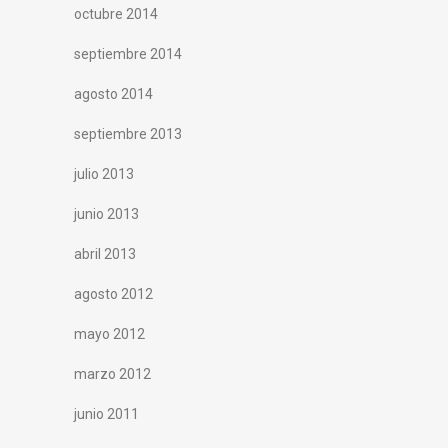
octubre 2014
septiembre 2014
agosto 2014
septiembre 2013
julio 2013
junio 2013
abril 2013
agosto 2012
mayo 2012
marzo 2012
junio 2011