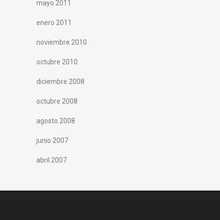
mayo 2011
enero 2011
noviembre 2010
octubre 2010
diciembre 2008
octubre 2008
agosto 2008
junio 2007
abril 2007