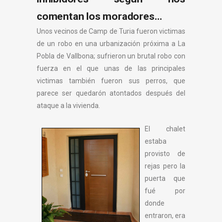
comentan los moradores…
Unos vecinos de Camp de Turia fueron victimas
de un robo en una urbanización próxima a La
Pobla de Vallbona; sufrieron un brutal robo con
fuerza en el que unas de las principales
victimas también fueron sus perros, que
parece ser quedarón atontados después del
ataque a la vivienda.
El chalet
estaba
provisto de
rejas pero la
puerta que
fué por
donde
entraron, era