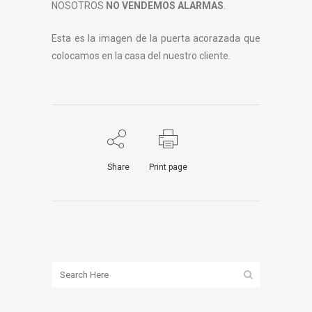
NOSOTROS
NO VENDEMOS ALARMAS
.
Esta es la imagen de la puerta acorazada que
colocamos en la casa del nuestro cliente.
Share
Print page