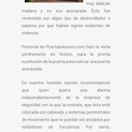
muy debil,de
madera y no era acorazada. Ésta fue
reventada con algún tipo de destornillador o
palanca por que habían signos evidentes de
violencia.
Personal de Puertasdeacero.com hizo la visita
pertinenente en festivo, para la pronta
sustitución de la puerta para colocar una puerta
acorazada.
En nuestra humilde opinión recomendamos
que quien quiera una alarma
independientemente de la empresa de
seguridad con la que la contrate, que ésta esté
colocada con cableado y sistemas perimetrales
de movimiento que no puedan ser anulados por
inhibidores de frecuencia. Por cierto,