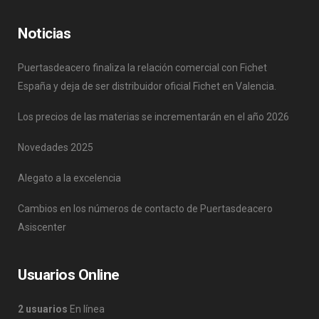
Noticias
Puertasdeacero finaliza la relación comercial con Fichet
España y deja de ser distribuidor oficial Fichet en Valencia.
Los precios de las materias se incrementarán en el año 2026
Novedades 2025
Alegato a la excelencia
Cambios en los números de contacto de Puertasdeacero
Asiscenter
Usuarios Online
2 usuarios
En línea