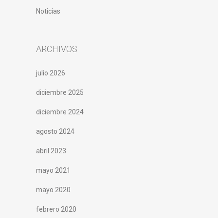
Noticias
ARCHIVOS
julio 2026
diciembre 2025
diciembre 2024
agosto 2024
abril 2023
mayo 2021
mayo 2020
febrero 2020