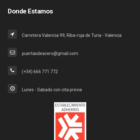
Donde Estamos
Carretera Valencia 99, Riba-roja de Turia - Valencia
puertasdeacero@gmail.com
(+34) 666 771 772
Lunes - Sabado con cita previa