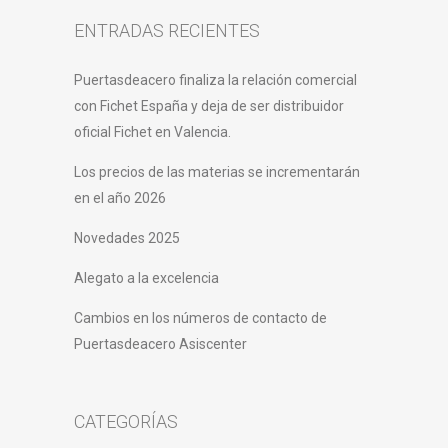
ENTRADAS RECIENTES
Puertasdeacero finaliza la relación comercial
con Fichet España y deja de ser distribuidor
oficial Fichet en Valencia.
Los precios de las materias se incrementarán
en el año 2026
Novedades 2025
Alegato a la excelencia
Cambios en los números de contacto de
Puertasdeacero Asiscenter
CATEGORÍAS