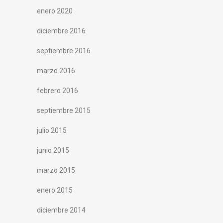
enero 2020
diciembre 2016
septiembre 2016
marzo 2016
febrero 2016
septiembre 2015
julio 2015
junio 2015
marzo 2015
enero 2015
diciembre 2014