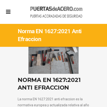
Norma EN 1627:2021 Anti
Efraccion
NORMA EN 1627:2021
ANTI EFRACCION
La norma EN 1627:2021 anti efraccion es la
normativa europea y actualizada relativa al año