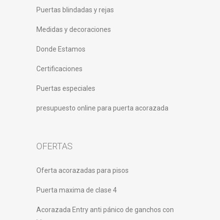
Puertas blindadas y rejas
Medidas y decoraciones
Donde Estamos
Certificaciones
Puertas especiales
presupuesto online para puerta acorazada
OFERTAS
Oferta acorazadas para pisos
Puerta maxima de clase 4
Acorazada Entry anti pánico de ganchos con