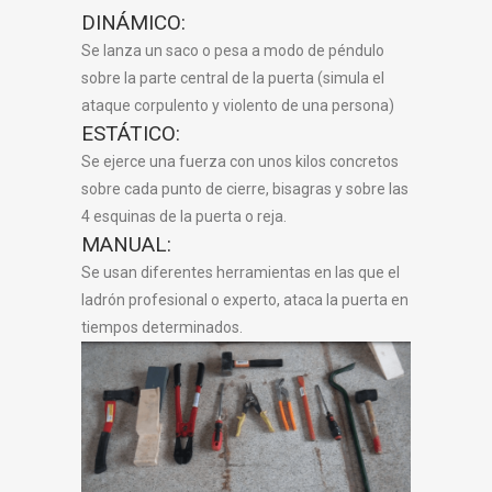
DINÁMICO:
Se lanza un saco o pesa a modo de péndulo
sobre la parte central de la puerta (simula el
ataque corpulento y violento de una persona)
ESTÁTICO:
Se ejerce una fuerza con unos kilos concretos
sobre cada punto de cierre, bisagras y sobre las
4 esquinas de la puerta o reja.
MANUAL:
Se usan diferentes herramientas en las que el
ladrón profesional o experto, ataca la puerta en
tiempos determinados.