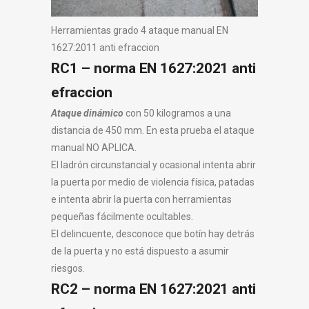
Herramientas grado 4 ataque manual EN
1627:2011 anti efraccion
RC1 – norma EN 1627:2021 anti
efraccion
Ataque dinámico
con 50 kilogramos a una
distancia de 450 mm. En esta prueba el ataque
manual NO APLICA.
El ladrón circunstancial y ocasional intenta abrir
la puerta por medio de violencia física, patadas
e intenta abrir la puerta con herramientas
pequeñas fácilmente ocultables.
El delincuente, desconoce que botín hay detrás
de la puerta y no está dispuesto a asumir
riesgos.
RC2 – norma EN 1627:2021 anti