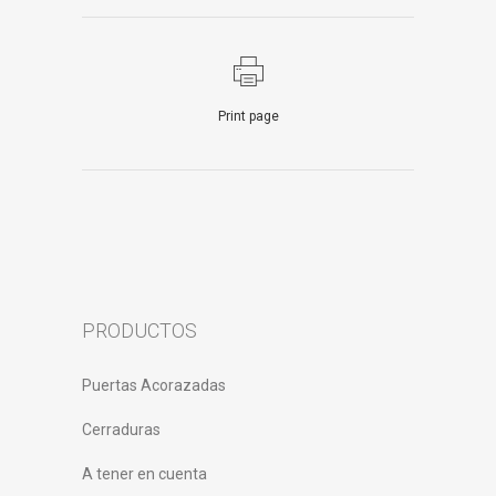
Print page
PRODUCTOS
Puertas Acorazadas
Cerraduras
A tener en cuenta