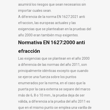
asumirá los riesgos que sean necesarios sin
importar cuales sean.
A diferencia de la norma EN 1627:2021 anti
efraccion, las europeas actuales y las
exigencias que se planteaban en la pruebas del
año 2000 eran también muy exigentes.
Normativa EN 1627:2000 anti
efracción
Las exigencias que se plantean en el año 2000
a diferencia de las normas del año 2011, son
principalmente idénticas excepto que cuando
se ejerce una fuerza sobre los puntos
enumerados por la norma, en el caso que la
puerta por la cara externa se separe del marco
más de 6, 8 o 10 mm., la prueba deja de ser
válida, a diferencia a la prueba del año 2011 es
que en el mismo punto se emplea una varilla de