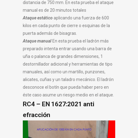
distancia de 750 mm. En esta prueba el ataque
manual es de 20 minutos totales
Ataque estático
aplicando una fuerza de 600
kilos en cada punto de cierre o esquinas de la
puerta además de bisagras.
Ataque manual
En esta prueba el ladrón más
preparado intenta entrar usando una barra de
uña o palanca de grandes dimensiones, 1
destornillador adicional y herramientas de tipo
manuales, así como un martillo, punzones,
alicates, cuñas y un taladro mecánico. El ladrón
desconoce el botín que pueda haber pero en
éste caso asume un riesgo medio en el ataque.
RC4 – EN 1627:2021 anti
efracción