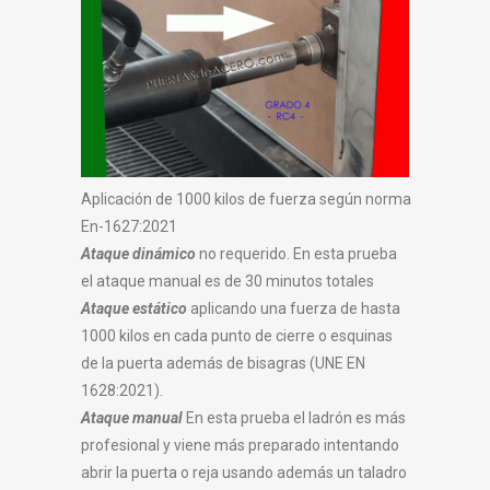
Aplicación de 1000 kilos de fuerza según norma
En-1627:2021
Ataque dinámico
no requerido. En esta prueba
el ataque manual es de 30 minutos totales
Ataque estático
aplicando una fuerza de hasta
1000 kilos en cada punto de cierre o esquinas
de la puerta además de bisagras (UNE EN
1628:2021).
Ataque manual
En esta prueba el ladrón es más
profesional y viene más preparado intentando
abrir la puerta o reja usando además un taladro