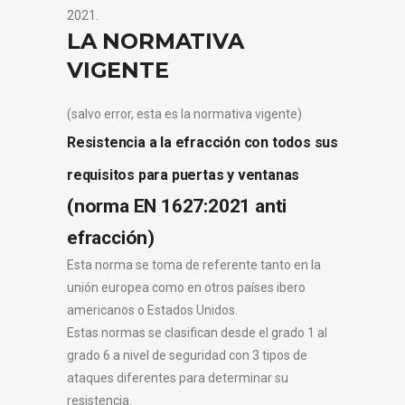
2021.
LA NORMATIVA
VIGENTE
(salvo error, esta es la normativa vigente)
Resistencia a la efracción con todos sus
requisitos para puertas y ventanas
(norma EN 1627:2021 anti
efracción)
Esta norma se toma de referente tanto en la
unión europea como en otros países ibero
americanos o Estados Unidos.
Estas normas se clasifican desde el grado 1 al
grado 6 a nivel de seguridad con 3 tipos de
ataques diferentes para determinar su
resistencia.