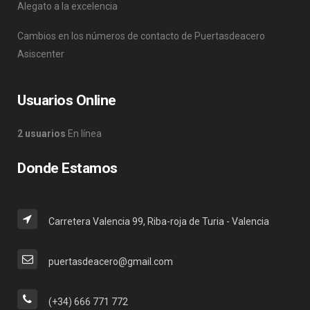
Alegato a la excelencia
Cambios en los números de contacto de Puertasdeacero
Asiscenter
Usuarios Online
2 usuarios
En línea
Donde Estamos
Carretera Valencia 99, Riba-roja de Turia - Valencia
puertasdeacero@gmail.com
(+34) 666 771 772