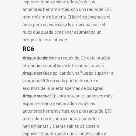
experimentado y viene además de las
anteriores herramientas, con una radial de 125
mm. máximo a batería. El ladrón desconoce el
botín pero en éste caso le preocupa poco el
ruido que pueda ocasionar asumiendo un
riesgo alto en el ataque.
RC6
Ataque dinámico
no requerido. En esta prueba
el ataque manual es de 50 minutos totales
Ataque estático
aplicando una fuerza superior a
la prueba RC5 en cada punto de cierre o
esquinas de la puerta además de bisagras.
Ataque manual
En esta prueba el ladrón es más
experimentado y viene además de las
anteriores herramientas, con una radial de 230
mm. además de una piqueta y potentes
herramientas y sierras sables de corte o
espadín. El ladrón sabe que el botín es alto y