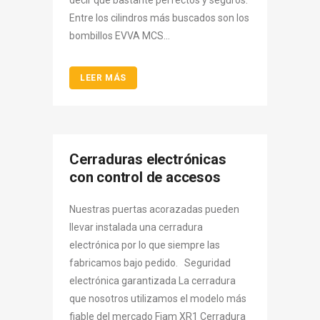
Entre los cilindros más buscados son los
bombillos EVVA MCS...
LEER MÁS
Cerraduras electrónicas
con control de accesos
Nuestras puertas acorazadas pueden
llevar instalada una cerradura
electrónica por lo que siempre las
fabricamos bajo pedido. Seguridad
electrónica garantizada La cerradura
que nosotros utilizamos el modelo más
fiable del mercado Fiam XR1 Cerradura