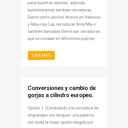
para nuestros clientes., además
suministramos también cerraduras
Dierre como servicio técnico en Valencia
y Riba-roja. Las cerraduras Atra/Mia o
tambien llamadas Dierre son cerraduras
que se instalan en diferentes puertas...
LEER MÁS
Conversiones y cambio de
gorjas a cilindro europeo.
Opción 1: (Cambiando a la cerradura de
engranajes con bloqueo a la palanca
(sin duda la mejor opción elegida por