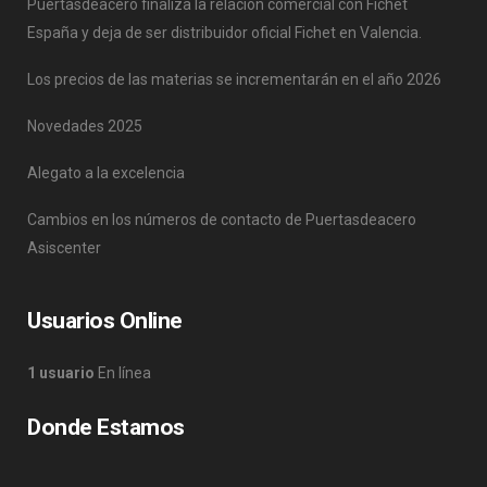
Puertasdeacero finaliza la relación comercial con Fichet
España y deja de ser distribuidor oficial Fichet en Valencia.
Los precios de las materias se incrementarán en el año 2026
Novedades 2025
Alegato a la excelencia
Cambios en los números de contacto de Puertasdeacero
Asiscenter
Usuarios Online
1 usuario
En línea
Donde Estamos