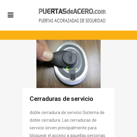
Cerraduras de servicio
doble cerradura de servicio Sistema de
doble cerradura Las cerraduras de
servicio sirven principalmente para
bloquear el acceso a aquellas personas