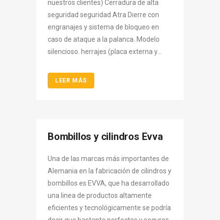
nuestros clientes) Cerradura de alta
seguridad seguridad Atra Dierre con
engranajes y sistema de bloqueo en
caso de ataque a la palanca. Modelo
silencioso. herrajes (placa externa y...
LEER MÁS
Bombillos y cilindros Evva
Una de las marcas más importantes de
Alemania en la fabricación de cilindros y
bombillos es EVVA, que ha desarrollado
una linea de productos altamente
eficientes y tecnológicamente se podría
decir que bastante perfectos y seguros.