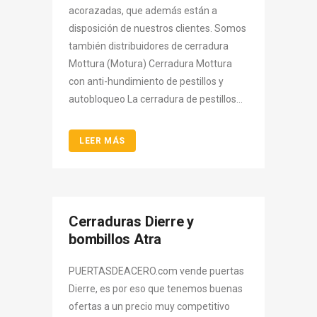
acorazadas, que además están a
disposición de nuestros clientes. Somos
también distribuidores de cerradura
Mottura (Motura) Cerradura Mottura
con anti-hundimiento de pestillos y
autobloqueo La cerradura de pestillos...
LEER MÁS
Cerraduras Dierre y
bombillos Atra
PUERTASDEACERO.com vende puertas
Dierre, es por eso que tenemos buenas
ofertas a un precio muy competitivo