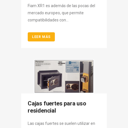
Fiam XR1 es además de las pocas del
mercado europeo, que permite
compatibilidades con...
LEER MÁS
Cajas fuertes para uso
residencial
Las cajas fuertes se suelen utilizar en