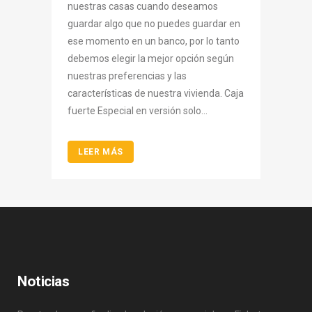
nuestras casas cuando deseamos
guardar algo que no puedes guardar en
ese momento en un banco, por lo tanto
debemos elegir la mejor opción según
nuestras preferencias y las
características de nuestra vivienda. Caja
fuerte Especial en versión solo...
LEER MÁS
Noticias