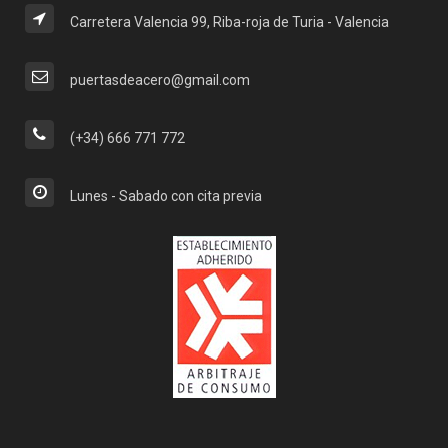
Carretera Valencia 99, Riba-roja de Turia - Valencia
puertasdeacero@gmail.com
(+34) 666 771 772
Lunes - Sabado con cita previa