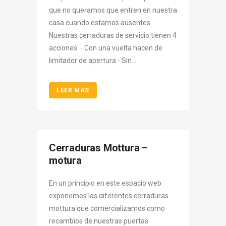
que no queramos que entren en nuestra
casa cuando estamos ausentes.
Nuestras cerraduras de servicio tienen 4
acciones: - Con una vuelta hacen de
limitador de apertura - Sin...
LEER MÁS
Cerraduras Mottura –
motura
En un principio en este espacio web
exponemos las diferentes cerraduras
mottura que comercializamos como
recambios de nuestras puertas