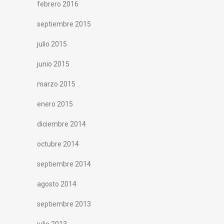
febrero 2016
septiembre 2015
julio 2015
junio 2015
marzo 2015
enero 2015
diciembre 2014
octubre 2014
septiembre 2014
agosto 2014
septiembre 2013