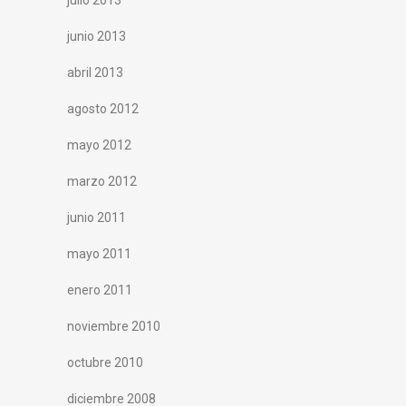
julio 2013
junio 2013
abril 2013
agosto 2012
mayo 2012
marzo 2012
junio 2011
mayo 2011
enero 2011
noviembre 2010
octubre 2010
diciembre 2008