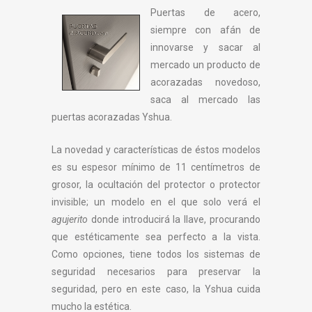
Puertas de acero,
siempre con afán de
innovarse y sacar al
mercado un producto de
acorazadas novedoso,
saca al mercado las
puertas acorazadas Yshua.
La novedad y características de éstos modelos
es su espesor mínimo de 11 centímetros de
grosor, la ocultación del protector o protector
invisible; un modelo en el que solo verá el
agujerito
donde introducirá la llave, procurando
que estéticamente sea perfecto a la vista.
Como opciones, tiene todos los sistemas de
seguridad necesarios para preservar la
seguridad, pero en este caso, la Yshua cuida
mucho la estética.