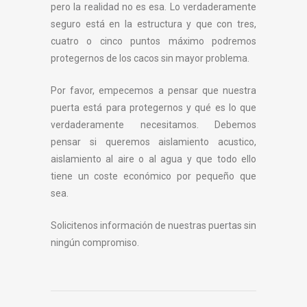
pero la realidad no es esa. Lo verdaderamente
seguro está en la estructura y que con tres,
cuatro o cinco puntos máximo podremos
protegernos de los cacos sin mayor problema.
Por favor, empecemos a pensar que nuestra
puerta está para protegernos y qué es lo que
verdaderamente necesitamos. Debemos
pensar si queremos aislamiento acustico,
aislamiento al aire o al agua y que todo ello
tiene un coste económico por pequeño que
sea.
Solicitenos información de nuestras puertas sin
ningún compromiso.