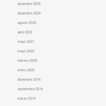
diciembre 2025
diciembre 2024
agosto 2024
abril 2023
mayo 2021
mayo 2020
febrero 2020
enero 2020
diciembre 2016
septiembre 2016
marzo 2016