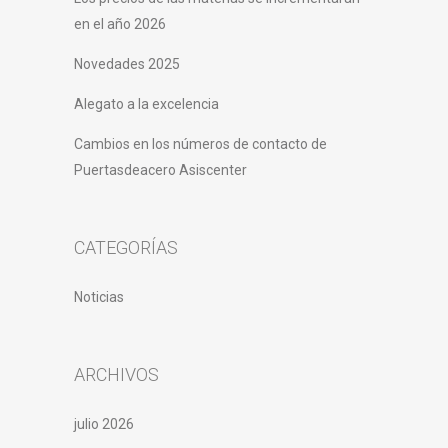
en el año 2026
Novedades 2025
Alegato a la excelencia
Cambios en los números de contacto de
Puertasdeacero Asiscenter
CATEGORÍAS
Noticias
ARCHIVOS
julio 2026