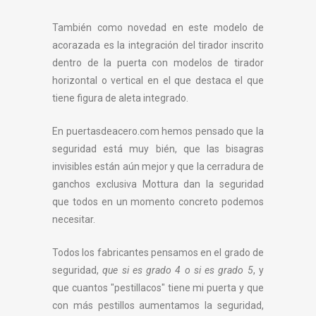
También como novedad en este modelo de
acorazada es la integración del tirador inscrito
dentro de la puerta con modelos de tirador
horizontal o vertical en el que destaca el que
tiene figura de aleta integrado.
En puertasdeacero.com hemos pensado que la
seguridad está muy bién, que las bisagras
invisibles están aún mejor y que la cerradura de
ganchos exclusiva Mottura dan la seguridad
que todos en un momento concreto podemos
necesitar.
Todos los fabricantes pensamos en el grado de
seguridad,
que si es grado 4 o si es grado 5
, y
que cuantos "pestillacos" tiene mi puerta y que
con más pestillos aumentamos la seguridad,