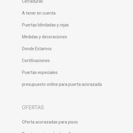
Cerraduras
A tener en cuenta
Puertas blindadas y rejas
Medidas y decoraciones
Donde Estamos
Certificaciones
Puertas especiales
presupuesto online para puerta acorazada
OFERTAS
Oferta acorazadas para pisos