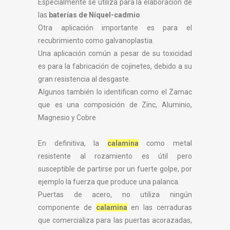
Especialmente se utiliza para la elaboración de
las
baterías de Níquel-cadmio
.
Otra aplicación importante es para el
recubrimiento como galvanoplastia.
Una aplicación común a pesar de su toxicidad
es para la fabricación de cojinetes, debido a su
gran resistencia al desgaste.
Algunos también lo identifican como el Zamac
que es una composición de Zinc, Aluminio,
Magnesio y Cobre
En definitiva, la
calamina
como metal
resistente al rozamiento es útil pero
susceptible de partirse por un fuerte golpe, por
ejemplo la fuerza que produce una palanca.
Puertas de acero, no utiliza ningún
componente de
calamina
en las cerraduras
que comercializa para las puertas acorazadas,