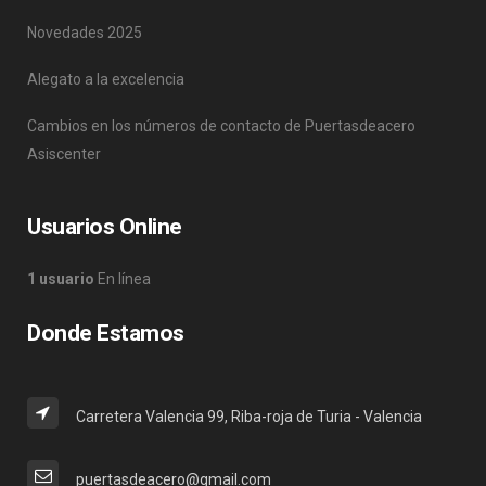
Novedades 2025
Alegato a la excelencia
Cambios en los números de contacto de Puertasdeacero
Asiscenter
Usuarios Online
1 usuario
En línea
Donde Estamos
Carretera Valencia 99, Riba-roja de Turia - Valencia
puertasdeacero@gmail.com