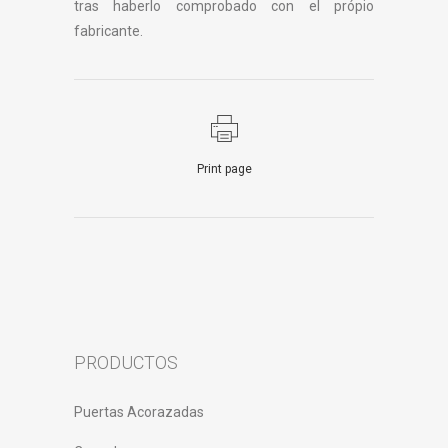
tras haberlo comprobado con el própio
fabricante.
Print page
PRODUCTOS
Puertas Acorazadas