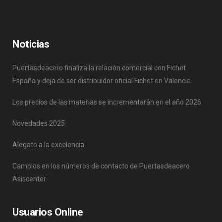
Noticias
Puertasdeacero finaliza la relación comercial con Fichet
España y deja de ser distribuidor oficial Fichet en Valencia.
Los precios de las materias se incrementarán en el año 2026
Novedades 2025
Alegato a la excelencia
Cambios en los números de contacto de Puertasdeacero
Asiscenter
Usuarios Online