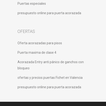
Puertas especiales
presupuesto online para puerta acorazada
OFERTAS
Oferta acorazadas para pisos
Puerta maxima de clase 4
Acorazada Entry anti pánico de ganchos con
bloqueo
ofertas y precios puertas Fichet en Valencia
presupuesto online para puerta acorazada