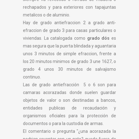
rechapados y para exteriores con tapajuntas
metalicos o de aluminio.
Hay de grado antiefraccion 2 a grado anti-
efraccion de grado 3 para casas particulares o
viviendas. La catalogada como
grado dós
es
mas segura que la puerta blindada y aguantaria
unos 3 minutos de simple efraccion, frente a
los 20 minutos minimos de grado 3 une 1627, o
grado 4 unos 30 minutos de salvajismo
continuo.
Las de grado antiefracción 5 o 6 son para
camaras acorazadas donde suelen guardar
objetos de valor o son destinadas a bancos,
entidades publicas de recaudación y
organismos oficiales para la protección de
documentos o para la custodia de armas.
El comentario o pregunta "¿una acorazada la