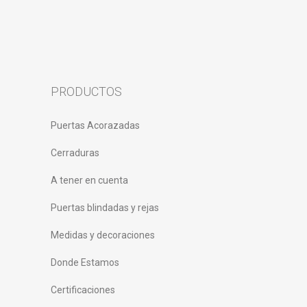
PRODUCTOS
Puertas Acorazadas
Cerraduras
A tener en cuenta
Puertas blindadas y rejas
Medidas y decoraciones
Donde Estamos
Certificaciones