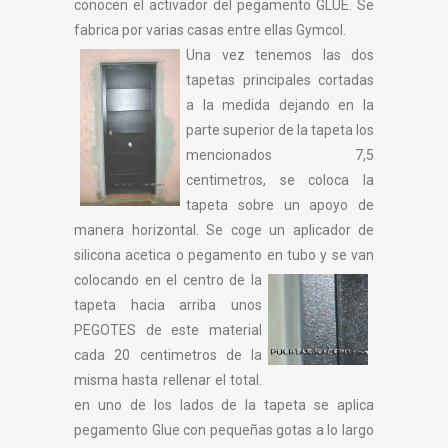
conocen el activador del pegamento GLUE. Se
fabrica por varias casas entre ellas Gymcol.
Una vez tenemos las dos
tapetas principales cortadas
a la medida dejando en la
parte superior de la tapeta los
mencionados 7,5
centimetros, se coloca la
tapeta sobre un apoyo de
manera horizontal. Se coge un aplicador de
silicona acetica o pegamento en tubo y se van
colocando en el
centro de la
tapeta hacia arriba unos
PEGOTES de este material
cada 20 centimetros de la
misma hasta rellenar el total.
en uno de los lados de la tapeta se aplica
pegamento Glue con pequeñas gotas a lo largo