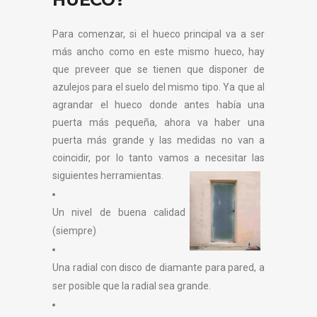
Para comenzar, si el hueco principal va a ser
más ancho como en este mismo hueco, hay
que preveer que se tienen que disponer de
azulejos para el suelo del mismo tipo. Ya que al
agrandar el hueco donde antes había una
puerta más pequeña, ahora va haber una
puerta más grande y las medidas no van a
coincidir, por lo tanto vamos a necesitar las
siguientes herramientas.
Un nivel de buena calidad
(siempre)
Una radial con disco de diamante para pared, a
ser posible que la radial sea grande.