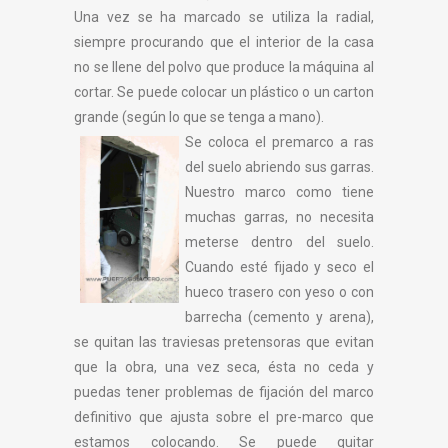
Una vez se ha marcado se utiliza la radial,
siempre procurando que el interior de la casa
no se llene del polvo que produce la máquina al
cortar. Se puede colocar un plástico o un carton
grande (según lo que se tenga a mano).
Se coloca el premarco a ras
del suelo abriendo sus garras.
Nuestro marco como tiene
muchas garras, no necesita
meterse dentro del suelo.
Cuando esté fijado y seco el
hueco trasero con yeso o con
barrecha (cemento y arena),
se quitan las traviesas pretensoras que evitan
que la obra, una vez seca, ésta no ceda y
puedas tener problemas de fijación del marco
definitivo que ajusta sobre el pre-marco que
estamos colocando. Se puede quitar