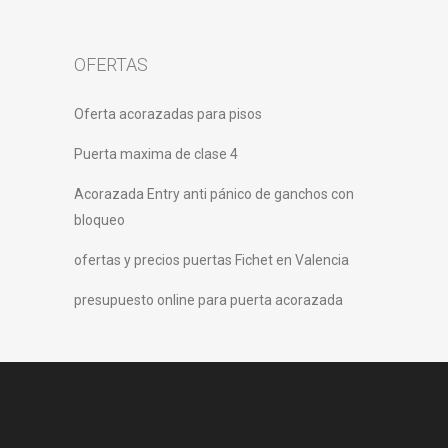
OFERTAS
Oferta acorazadas para pisos
Puerta maxima de clase 4
Acorazada Entry anti pánico de ganchos con
bloqueo
ofertas y precios puertas Fichet en Valencia
presupuesto online para puerta acorazada