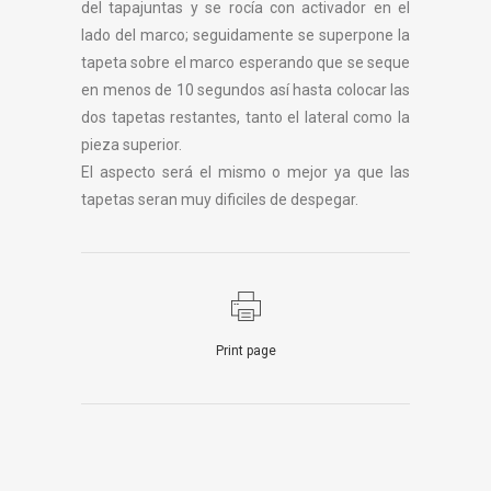
del tapajuntas y se rocía con activador en el
lado del marco; seguidamente se superpone la
tapeta sobre el marco esperando que se seque
en menos de 10 segundos así hasta colocar las
dos tapetas restantes, tanto el lateral como la
pieza superior.
El aspecto será el mismo o mejor ya que las
tapetas seran muy dificiles de despegar.
Print page