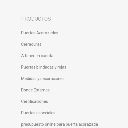
PRODUCTOS
Puertas Acorazadas
Cerraduras
A tener en cuenta
Puertas blindadas y rejas
Medidas y decoraciones
Donde Estamos
Certificaciones
Puertas especiales
presupuesto online para puerta acorazada