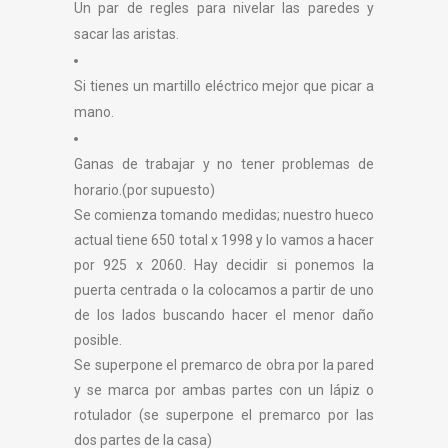
Un par de regles para nivelar las paredes y
sacar las aristas.
Si tienes un martillo eléctrico mejor que picar a
mano.
Ganas de trabajar y no tener problemas de
horario.(por supuesto)
Se comienza tomando medidas; nuestro hueco
actual tiene 650 total x 1998 y lo vamos a hacer
por 925 x 2060. Hay decidir si ponemos la
puerta centrada o la colocamos a partir de uno
de los lados buscando hacer el menor daño
posible.
Se superpone el premarco de obra por la pared
y se marca por ambas partes con un lápiz o
rotulador (se superpone el premarco por las
dos partes de la casa)