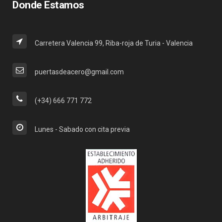
Donde Estamos
Carretera Valencia 99, Riba-roja de Turia - Valencia
puertasdeacero@gmail.com
(+34) 666 771 772
Lunes - Sabado con cita previa