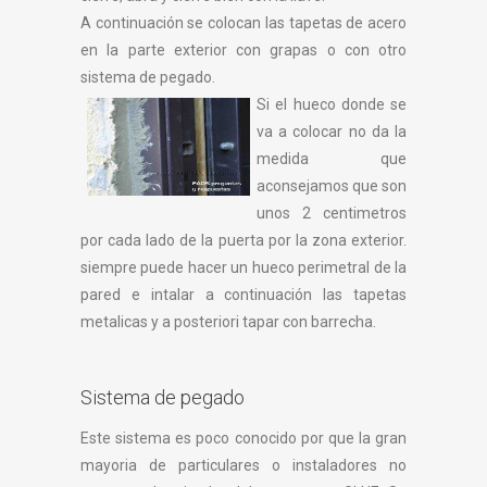
A continuación se colocan las tapetas de acero
en la parte exterior con grapas o con otro
sistema de pegado.
Si el hueco donde se
va a colocar no da la
medida que
aconsejamos que son
unos 2 centimetros
por cada lado de la puerta por la zona exterior.
siempre puede hacer un hueco perimetral de la
pared e intalar a continuación las tapetas
metalicas y a posteriori tapar con barrecha.
Sistema de pegado
Este sistema es poco conocido por que la gran
mayoria de particulares o instaladores no