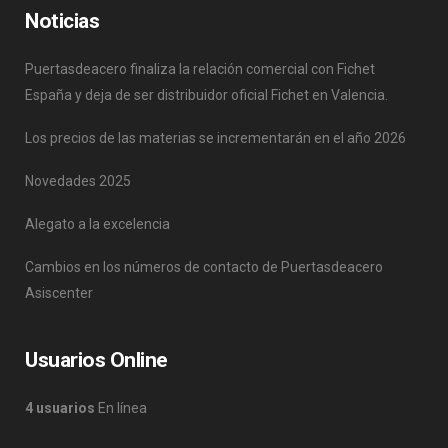
Noticias
Puertasdeacero finaliza la relación comercial con Fichet
España y deja de ser distribuidor oficial Fichet en Valencia.
Los precios de las materias se incrementarán en el año 2026
Novedades 2025
Alegato a la excelencia
Cambios en los números de contacto de Puertasdeacero
Asiscenter
Usuarios Online
4 usuarios
En línea