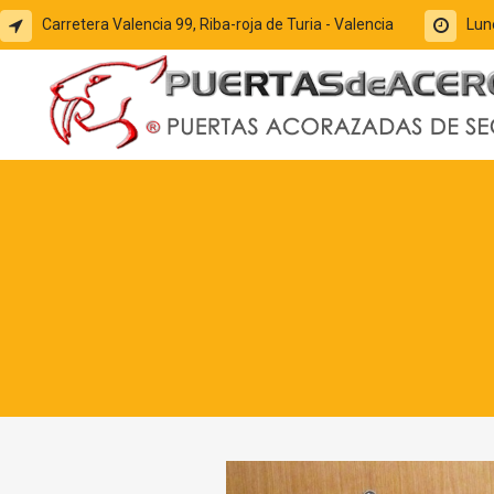
Carretera Valencia 99, Riba-roja de Turia - Valencia
Lun