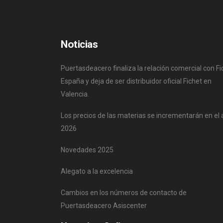
Noticias
Puertasdeacero finaliza la relación comercial con Fi
España y deja de ser distribuidor oficial Fichet en
Valencia.
Los precios de las materias se incrementarán en el
2026
Novedades 2025
Alegato a la excelencia
Cambios en los números de contacto de
Puertasdeacero Asiscenter