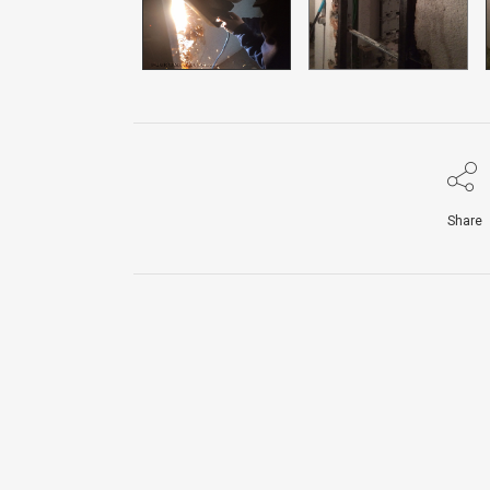
Share