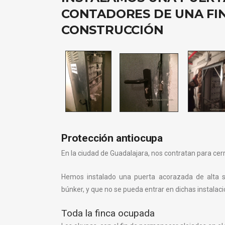
CONTADORES DE UNA FI
CONSTRUCCIÓN
Protección antiocupa
En la ciudad de Guadalajara, nos contratan para cer
Hemos instalado una puerta acorazada de alta s
búnker, y que no se pueda entrar en dichas instalaci
Toda la finca ocupada