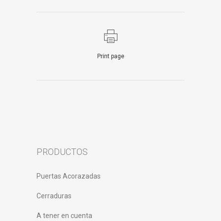
Print page
PRODUCTOS
Puertas Acorazadas
Cerraduras
A tener en cuenta