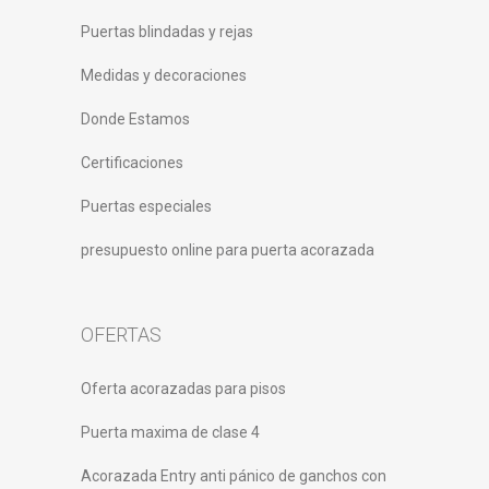
Puertas blindadas y rejas
Medidas y decoraciones
Donde Estamos
Certificaciones
Puertas especiales
presupuesto online para puerta acorazada
OFERTAS
Oferta acorazadas para pisos
Puerta maxima de clase 4
Acorazada Entry anti pánico de ganchos con